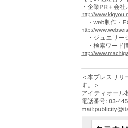
・企業PR＋会
http://www.kigyou.
・web制作・E
http://www.websei
・ジュエリーシ
・検索ワード間違
http://www.machiga
━━━━━━━
＜本プレスリリ
す。＞
アイティオール
電話番号: 03-445
mail:publicity@ita