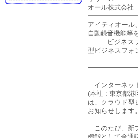
オール株式会社
━━━━━━━
アイティオール
自動録音機能等
ビジネスフォ
型ビジネスフォ
━━━━━━━
インターネット
(本社：東京都港
は、クラウド型
お知らせします
このたび、新プ
機能として全通